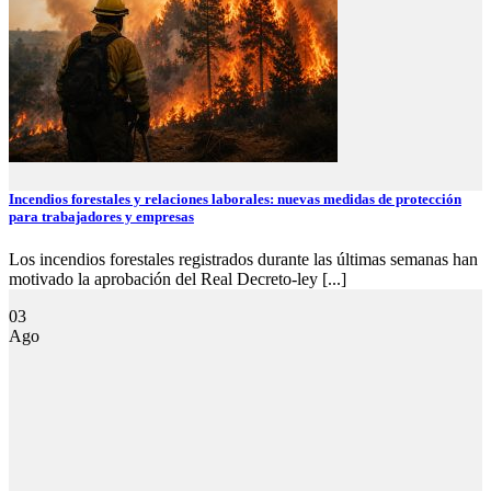
Incendios forestales y relaciones laborales: nuevas medidas de protección
para trabajadores y empresas
Los incendios forestales registrados durante las últimas semanas han
motivado la aprobación del Real Decreto-ley [...]
03
Ago