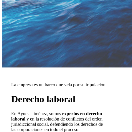
La empresa es un barco que vela por su tripulación.
Derecho laboral
En Ayuela Jiménez, somos
expertos en derecho
laboral
y en la resolución de conflictos del orden
jurisdiccional social, defendiendo los derechos de
las corporaciones en todo el proceso.