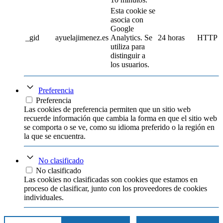
Esta cookie se
asocia con
Google
_gid
ayuelajimenez.es
Analytics. Se
24 horas
HTTP
utiliza para
distinguir a
los usuarios.
Preferencia
Preferencia
Las cookies de preferencia permiten que un sitio web
recuerde información que cambia la forma en que el sitio web
se comporta o se ve, como su idioma preferido o la región en
la que se encuentra.
No clasificado
No clasificado
Las cookies no clasificadas son cookies que estamos en
proceso de clasificar, junto con los proveedores de cookies
individuales.