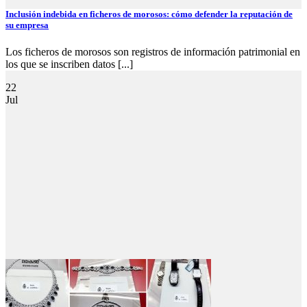
Inclusión indebida en ficheros de morosos: cómo defender la reputación de
su empresa
Los ficheros de morosos son registros de información patrimonial en
los que se inscriben datos [...]
22
Jul