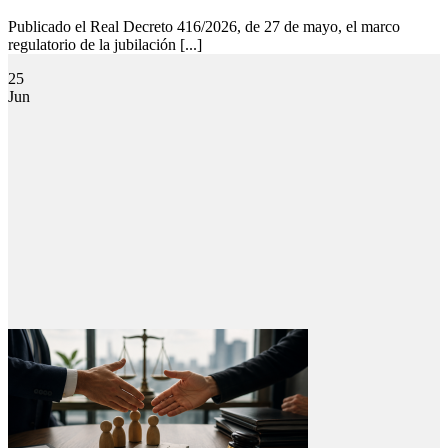
Publicado el Real Decreto 416/2026, de 27 de mayo, el marco
regulatorio de la jubilación [...]
25
Jun