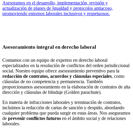
Asesoramos en el desarrollo, implementación, revisión y
actualización de planes de Igualdad y protocolos antiacoso,
promoviendo entornos laborales inclusivos y respetuosos.
Asesoramiento integral en derecho laboral
Contamos con un equipo de expertos en derecho laboral
especializados en la resolución de conflictos del orden jurisdiccional
social. Nuestro equipo ofrece asesoramiento preventivo para la
redacción de contratos, acuerdos y cláusulas especiales
, como
cláusulas de no competencia y permanencia. También
proporcionamos asesoramiento en la elaboración de contratos de alta
dirección y cláusulas de blindaje (Golden parachute).
En materia de infracciones laborales y terminación de contratos,
incluimos la redacción de cartas de sanción y despido, abordando
cualquier problema que pueda surgir en estas áreas. Nos aseguramos
de
prevenir conflictos futuros
en el ámbito social y de relaciones
laborales.