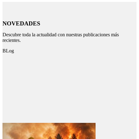
NOVEDADES
Descubre toda la actualidad con nuestras publicaciones más
recientes.
BLog