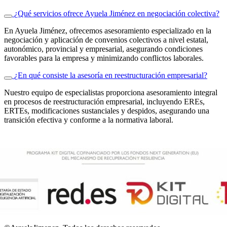
¿Qué servicios ofrece Ayuela Jiménez en negociación colectiva?
En Ayuela Jiménez, ofrecemos asesoramiento especializado en la
negociación y aplicación de convenios colectivos a nivel estatal,
autonómico, provincial y empresarial, asegurando condiciones
favorables para la empresa y minimizando conflictos laborales.
¿En qué consiste la asesoría en reestructuración empresarial?
Nuestro equipo de especialistas proporciona asesoramiento integral
en procesos de reestructuración empresarial, incluyendo EREs,
ERTEs, modificaciones sustanciales y despidos, asegurando una
transición efectiva y conforme a la normativa laboral.