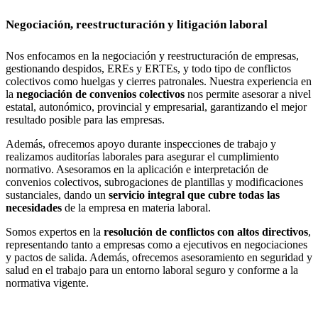
Negociación, reestructuración y litigación laboral
Nos enfocamos en la negociación y reestructuración de empresas,
gestionando despidos, EREs y ERTEs, y todo tipo de conflictos
colectivos como huelgas y cierres patronales. Nuestra experiencia en
la
negociación de convenios colectivos
nos permite asesorar a nivel
estatal, autonómico, provincial y empresarial, garantizando el mejor
resultado posible para las empresas.
Además, ofrecemos apoyo durante inspecciones de trabajo y
realizamos auditorías laborales para asegurar el cumplimiento
normativo. Asesoramos en la aplicación e interpretación de
convenios colectivos, subrogaciones de plantillas y modificaciones
sustanciales, dando un
servicio integral que cubre todas las
necesidades
de la empresa en materia laboral.
Somos expertos en la
resolución de conflictos con altos directivos
,
representando tanto a empresas como a ejecutivos en negociaciones
y pactos de salida. Además, ofrecemos asesoramiento en seguridad y
salud en el trabajo para un entorno laboral seguro y conforme a la
normativa vigente.