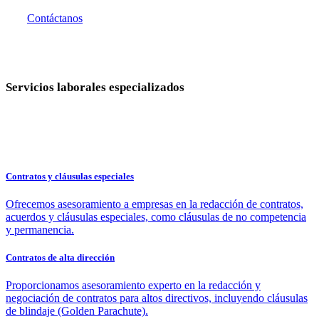
Contáctanos
Servicios laborales especializados
Contratos y cláusulas especiales
Ofrecemos asesoramiento a empresas en la redacción de contratos,
acuerdos y cláusulas especiales, como cláusulas de no competencia
y permanencia.
Contratos de alta dirección
Proporcionamos asesoramiento experto en la redacción y
negociación de contratos para altos directivos, incluyendo cláusulas
de blindaje (Golden Parachute).