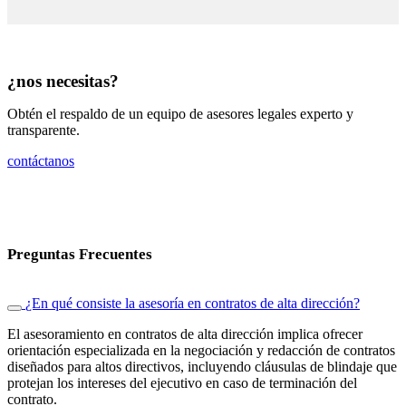
¿nos necesitas?
Obtén el respaldo de un equipo de asesores legales experto y
transparente.
contáctanos
Preguntas Frecuentes
¿En qué consiste la asesoría en contratos de alta dirección?
El asesoramiento en contratos de alta dirección implica ofrecer
orientación especializada en la negociación y redacción de contratos
diseñados para altos directivos, incluyendo cláusulas de blindaje que
protejan los intereses del ejecutivo en caso de terminación del
contrato.