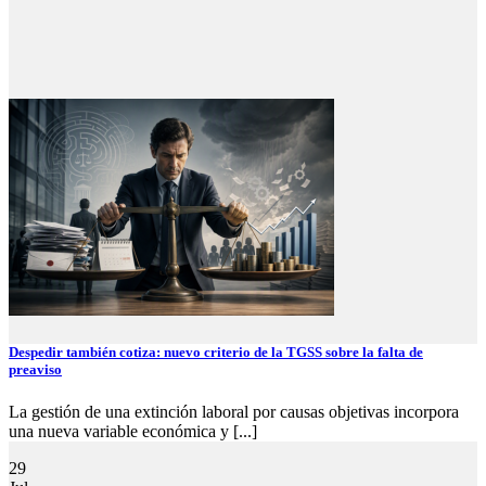
Despedir también cotiza: nuevo criterio de la TGSS sobre la falta de
preaviso
La gestión de una extinción laboral por causas objetivas incorpora
una nueva variable económica y [...]
29