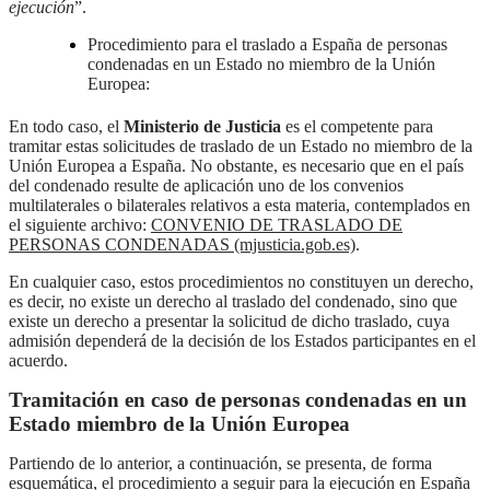
ejecución
”.
Procedimiento para el traslado a España de personas
condenadas en un Estado no miembro de la Unión
Europea:
En todo caso, el
Ministerio de Justicia
es el competente para
tramitar estas solicitudes de traslado de un Estado no miembro de la
Unión Europea a España. No obstante, es necesario que en el país
del condenado resulte de aplicación uno de los convenios
multilaterales o bilaterales relativos a esta materia, contemplados en
el siguiente archivo:
CONVENIO DE TRASLADO DE
PERSONAS CONDENADAS (mjusticia.gob.es)
.
En cualquier caso, estos procedimientos no constituyen un derecho,
es decir, no existe un derecho al traslado del condenado, sino que
existe un derecho a presentar la solicitud de dicho traslado, cuya
admisión dependerá de la decisión de los Estados participantes en el
acuerdo.
Tramitación en caso de personas condenadas en un
Estado miembro de la Unión Europea
Partiendo de lo anterior, a continuación, se presenta, de forma
esquemática, el procedimiento a seguir para la ejecución en España