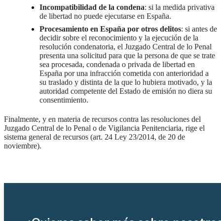
Incompatibilidad de la condena
: si la medida privativa
de libertad no puede ejecutarse en España.
Procesamiento en España por otros delitos
: si antes de
decidir sobre el reconocimiento y la ejecución de la
resolución condenatoria, el Juzgado Central de lo Penal
presenta una solicitud para que la persona de que se trate
sea procesada, condenada o privada de libertad en
España por una infracción cometida con anterioridad a
su traslado y distinta de la que lo hubiera motivado, y la
autoridad competente del Estado de emisión no diera su
consentimiento.
Finalmente, y en materia de recursos contra las resoluciones del
Juzgado Central de lo Penal o de Vigilancia Penitenciaria, rige el
sistema general de recursos (art. 24 Ley 23/2014, de 20 de
noviembre).