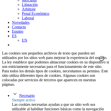
Mercantil
Litigación
Arbitraje
Penal Económico
Laboral
Novedades
Contacto
Equipo
ES
EN
Las cookies son pequeños archivos de texto que pueden ser
utilizados por los sitios web para mejorar la experiencia del usuario.
La ley establece que podemos almacenar cookies en su dispositivo si
son estrictamente necesarias para el funcionamiento de este sitio.
Para todos los demás tipos de cookies, necesitamos su permiso. Este
sitio utiliza diferentes tipos de cookies. Algunas cookies son
colocadas por servicios de terceros que aparecen en nuestras
páginas.
Necesario
Siempre activo
Las cookies necesarias ayudan a que un sitio web sea
utilizable al habilitar funciones básicas como la navegación