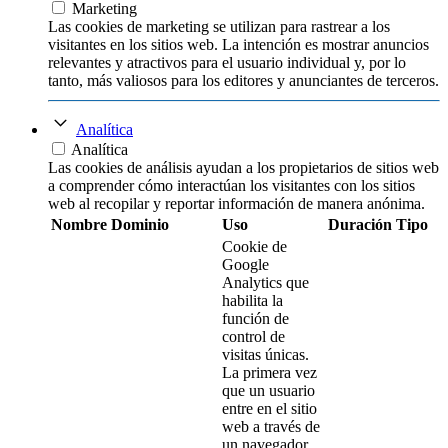
Marketing
Las cookies de marketing se utilizan para rastrear a los
visitantes en los sitios web. La intención es mostrar anuncios
relevantes y atractivos para el usuario individual y, por lo
tanto, más valiosos para los editores y anunciantes de terceros.
Analítica
Analítica
Las cookies de análisis ayudan a los propietarios de sitios web
a comprender cómo interactúan los visitantes con los sitios
web al recopilar y reportar información de manera anónima.
Nombre
Dominio
Uso
Duración
Tipo
Cookie de
Google
Analytics que
habilita la
función de
control de
visitas únicas.
La primera vez
que un usuario
entre en el sitio
web a través de
un navegador