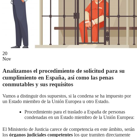
ES
EN
20
Nov
Analizamos el procedimiento de solicitud para su
cumplimiento en España, así como las penas
conmutables y sus requisitos
Vamos a distinguir dos supuestos, si la condena se ha impuesto por
un Estado miembro de la Unión Europea u otro Estado.
Procedimiento para el traslado a España de personas
condenadas en un Estado miembro de la Unión Europea:
El Ministerio de Justicia carece de competencia en este ámbito, serán
los
órganos judiciales competentes
los que tramiten directamente