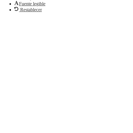
Fuente legible
Restablecer