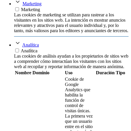
Marketing
Marketing
Las cookies de marketing se utilizan para rastrear a los
visitantes en los sitios web. La intención es mostrar anuncios
relevantes y atractivos para el usuario individual y, por lo
tanto, más valiosos para los editores y anunciantes de terceros.
Analítica
Analítica
Las cookies de análisis ayudan a los propietarios de sitios web
a comprender cómo interactúan los visitantes con los sitios
web al recopilar y reportar información de manera anónima.
Nombre
Dominio
Uso
Duración
Tipo
Cookie de
Google
Analytics que
habilita la
función de
control de
visitas únicas.
La primera vez
que un usuario
entre en el sitio