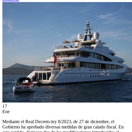
17
Ene
Mediante el Real Decreto-ley 8/2023, de 27 de diciembre, el
Gobierno ha aprobado diversas medidas de gran calado fiscal. En