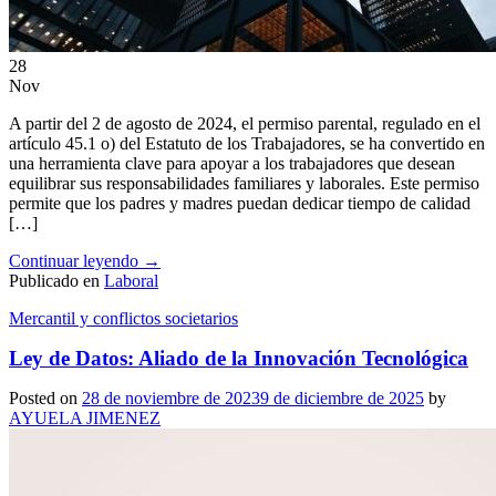
28
Nov
A partir del 2 de agosto de 2024, el permiso parental, regulado en el
artículo 45.1 o) del Estatuto de los Trabajadores, se ha convertido en
una herramienta clave para apoyar a los trabajadores que desean
equilibrar sus responsabilidades familiares y laborales. Este permiso
permite que los padres y madres puedan dedicar tiempo de calidad
[…]
Continuar leyendo
→
Publicado en
Laboral
Mercantil y conflictos societarios
Ley de Datos: Aliado de la Innovación Tecnológica
Posted on
28 de noviembre de 2023
9 de diciembre de 2025
by
AYUELA JIMENEZ