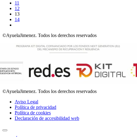
11
12
13
14
©AyuelaJimenez. Todos los derechos reservados
©AyuelaJimenez. Todos los derechos reservados
Aviso Legal
Política de privacidad
Política de cookies
Declaración de accesibilidad web