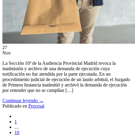
27
Nov
La Sección 10ª de la Audiencia Provincial Madrid revoca la
inadmisión y archivo de una demanda de ejecución cuya
notificación no fue atendida por la parte ejecutada. En un
procedimiento judicial de ejecución de un laudo arbitral, el Juzgado
de Primera Instancia inadmitió y archivó la demanda de ejecución
por entender que no se cumplían […]
Continuar leyendo
→
Publicado en
Procesal
1
…
10