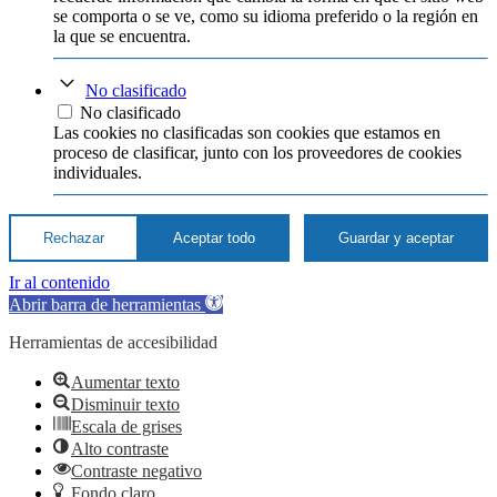
se comporta o se ve, como su idioma preferido o la región en
la que se encuentra.
No clasificado
No clasificado
Las cookies no clasificadas son cookies que estamos en
proceso de clasificar, junto con los proveedores de cookies
individuales.
Rechazar
Aceptar todo
Guardar y aceptar
Ir al contenido
Abrir barra de herramientas
Herramientas de accesibilidad
Aumentar texto
Disminuir texto
Escala de grises
Alto contraste
Contraste negativo
Fondo claro