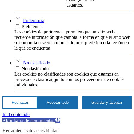
usuarios.
Preferencia
Preferencia
Las cookies de preferencia permiten que un sitio web
recuerde información que cambia la forma en que el sitio web
se comporta o se ve, como su idioma preferido o la región en
la que se encuentra.
No clasificado
No clasificado
Las cookies no clasificadas son cookies que estamos en
proceso de clasificar, junto con los proveedores de cookies
individuales.
Rechazar
Aceptar todo
Guardar y aceptar
Ir al contenido
Abrir barra de herramientas
Herramientas de accesibilidad