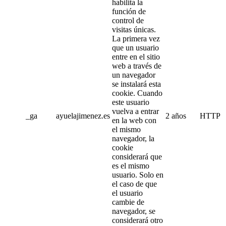
habilita la
función de
control de
visitas únicas.
La primera vez
que un usuario
entre en el sitio
web a través de
un navegador
se instalará esta
cookie. Cuando
este usuario
vuelva a entrar
_ga
ayuelajimenez.es
2 años
HTTP
en la web con
el mismo
navegador, la
cookie
considerará que
es el mismo
usuario. Solo en
el caso de que
el usuario
cambie de
navegador, se
considerará otro