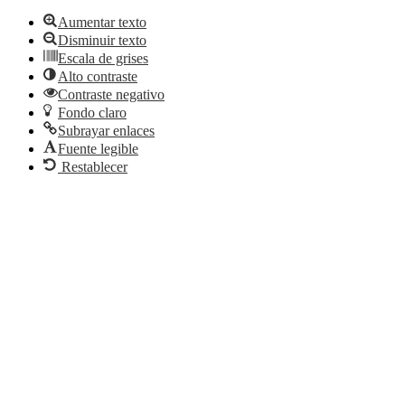
Aumentar texto
Disminuir texto
Escala de grises
Alto contraste
Contraste negativo
Fondo claro
Subrayar enlaces
Fuente legible
Restablecer