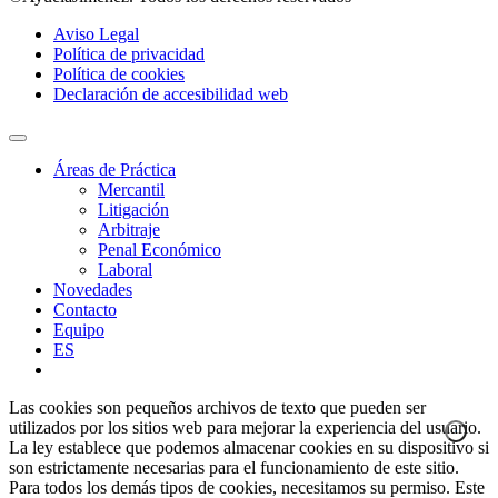
Aviso Legal
Política de privacidad
Política de cookies
Declaración de accesibilidad web
Áreas de Práctica
Mercantil
Litigación
Arbitraje
Penal Económico
Laboral
Novedades
Contacto
Equipo
ES
Las cookies son pequeños archivos de texto que pueden ser
utilizados por los sitios web para mejorar la experiencia del usuario.
La ley establece que podemos almacenar cookies en su dispositivo si
son estrictamente necesarias para el funcionamiento de este sitio.
Para todos los demás tipos de cookies, necesitamos su permiso. Este