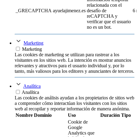
relacionada con el
_GRECAPTCHA
ayuelajimenez.es
desafío de
6
reCAPTCHA y
verificar que el usuario
no es un bot.
Marketing
Marketing
Las cookies de marketing se utilizan para rastrear a los
visitantes en los sitios web. La intención es mostrar anuncios
relevantes y atractivos para el usuario individual y, por lo
tanto, más valiosos para los editores y anunciantes de terceros.
Analítica
Analítica
Las cookies de análisis ayudan a los propietarios de sitios web
a comprender cómo interactúan los visitantes con los sitios
web al recopilar y reportar información de manera anónima.
Nombre
Dominio
Uso
Duración
Tipo
Cookie de
Google
Analytics que