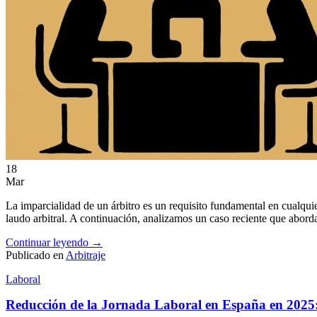
18
Mar
La imparcialidad de un árbitro es un requisito fundamental en cualquier
laudo arbitral. A continuación, analizamos un caso reciente que abord
Continuar leyendo
→
Publicado en
Arbitraje
Laboral
Reducción de la Jornada Laboral en España en 2025: