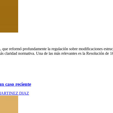
, que reformó profundamente la regulación sobre modificaciones estruct
ás claridad normativa. Una de las más relevantes es la Resolución de 
un caso reciente
MARTINEZ DIAZ