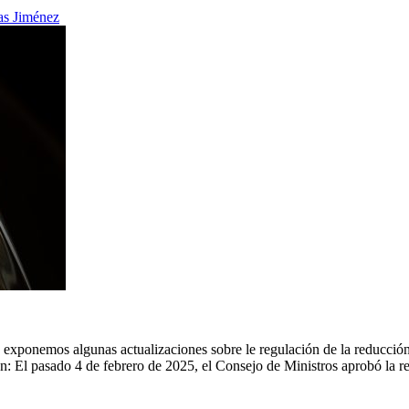
as Jiménez
xponemos algunas actualizaciones sobre le regulación de la reducción 
ón: El pasado 4 de febrero de 2025, el Consejo de Ministros aprobó la 