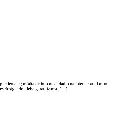
 pueden alegar falta de imparcialidad para intentar anular un
 es designado, debe garantizar su […]