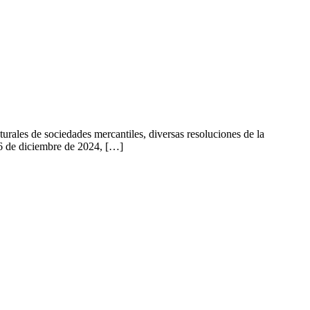
urales de sociedades mercantiles, diversas resoluciones de la
16 de diciembre de 2024, […]