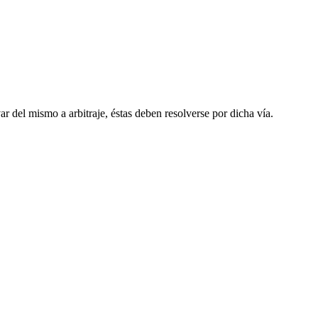
r del mismo a arbitraje, éstas deben resolverse por dicha vía.