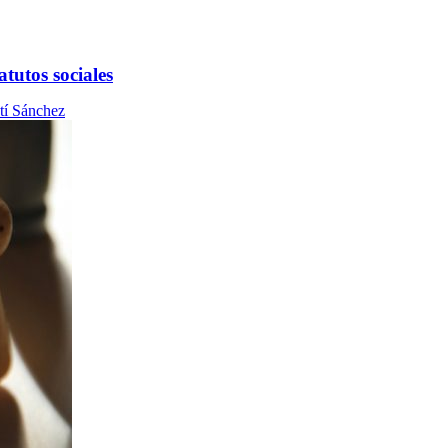
atutos sociales
tí Sánchez