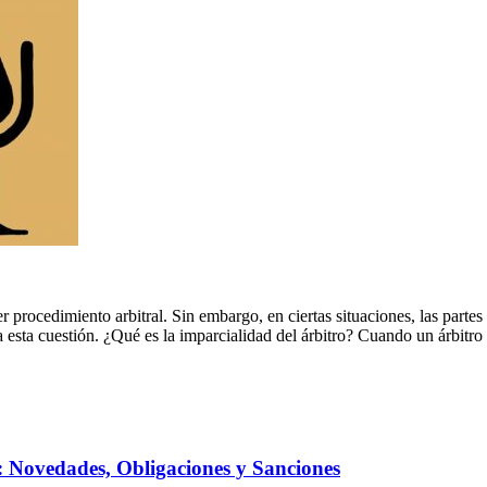
 procedimiento arbitral. Sin embargo, en ciertas situaciones, las partes
a esta cuestión. ¿Qué es la imparcialidad del árbitro? Cuando un árbitro
 Novedades, Obligaciones y Sanciones