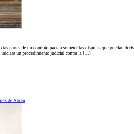
 las partes de un contrato pactan someter las disputas que puedan deriva
l, iniciara un procedimiento judicial contra la […]
nez de Abreu