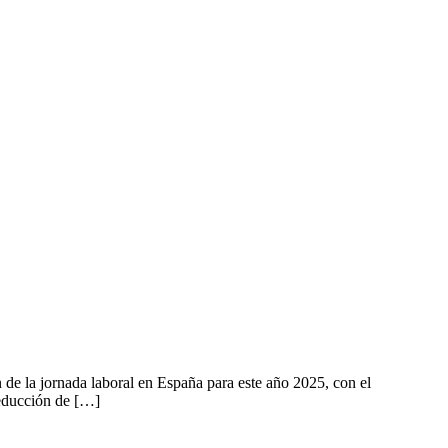
de la jornada laboral en España para este año 2025, con el
reducción de […]