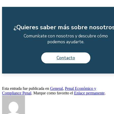
¿Quieres saber más sobre nosotro
Comunícate con nosotros y descubre cómo
podemos ayudarte.
Contacto
Esta entrada fue publicada en
General
,
Penal Económico y
Compliance Penal
. Marque como favorito el
Enlace permanente
.