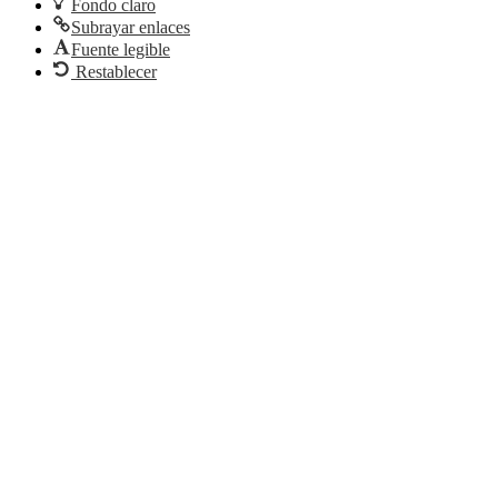
Fondo claro
Subrayar enlaces
Fuente legible
Restablecer