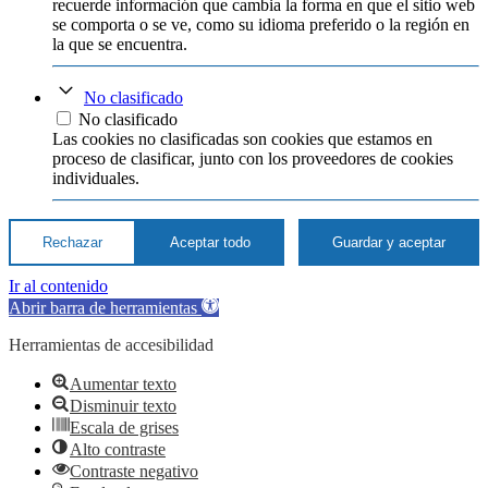
recuerde información que cambia la forma en que el sitio web
se comporta o se ve, como su idioma preferido o la región en
la que se encuentra.
No clasificado
No clasificado
Las cookies no clasificadas son cookies que estamos en
proceso de clasificar, junto con los proveedores de cookies
individuales.
Rechazar
Aceptar todo
Guardar y aceptar
Ir al contenido
Abrir barra de herramientas
Herramientas de accesibilidad
Aumentar texto
Disminuir texto
Escala de grises
Alto contraste
Contraste negativo