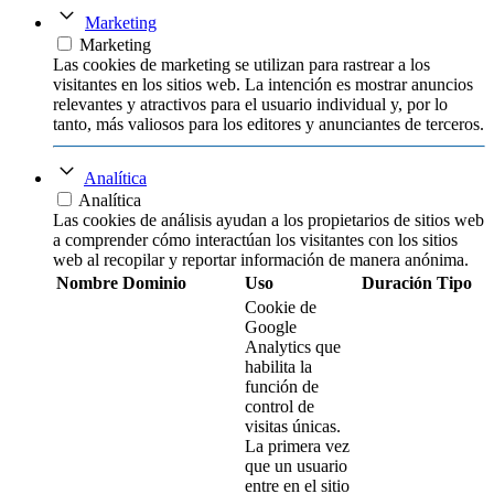
Marketing
Marketing
Las cookies de marketing se utilizan para rastrear a los
visitantes en los sitios web. La intención es mostrar anuncios
relevantes y atractivos para el usuario individual y, por lo
tanto, más valiosos para los editores y anunciantes de terceros.
Analítica
Analítica
Las cookies de análisis ayudan a los propietarios de sitios web
a comprender cómo interactúan los visitantes con los sitios
web al recopilar y reportar información de manera anónima.
Nombre
Dominio
Uso
Duración
Tipo
Cookie de
Google
Analytics que
habilita la
función de
control de
visitas únicas.
La primera vez
que un usuario
entre en el sitio