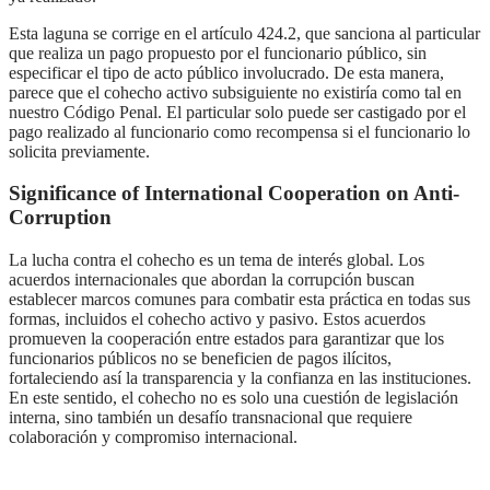
Esta laguna se corrige en el artículo 424.2, que sanciona al particular
que realiza un pago propuesto por el funcionario público, sin
especificar el tipo de acto público involucrado. De esta manera,
parece que el cohecho activo subsiguiente no existiría como tal en
nuestro Código Penal. El particular solo puede ser castigado por el
pago realizado al funcionario como recompensa si el funcionario lo
solicita previamente.
Significance of International Cooperation on Anti-
Corruption
La lucha contra el cohecho es un tema de interés global. Los
acuerdos internacionales que abordan la corrupción buscan
establecer marcos comunes para combatir esta práctica en todas sus
formas, incluidos el cohecho activo y pasivo. Estos acuerdos
promueven la cooperación entre estados para garantizar que los
funcionarios públicos no se beneficien de pagos ilícitos,
fortaleciendo así la transparencia y la confianza en las instituciones.
En este sentido, el cohecho no es solo una cuestión de legislación
interna, sino también un desafío transnacional que requiere
colaboración y compromiso internacional.