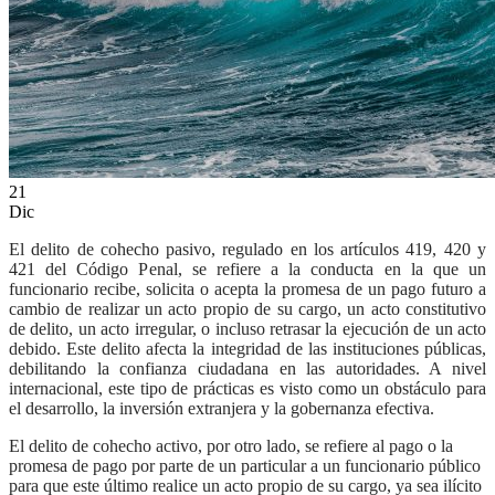
ES
21
Dic
El delito de cohecho pasivo, regulado en los artículos 419, 420 y
421 del Código Penal, se refiere a la conducta en la que un
funcionario recibe, solicita o acepta la promesa de un pago futuro a
cambio de realizar un acto propio de su cargo, un acto constitutivo
de delito, un acto irregular, o incluso retrasar la ejecución de un acto
debido. Este delito afecta la integridad de las instituciones públicas,
debilitando la confianza ciudadana en las autoridades. A nivel
internacional, este tipo de prácticas es visto como un obstáculo para
el desarrollo, la inversión extranjera y la gobernanza efectiva.
El delito de cohecho activo, por otro lado, se refiere al pago o la
promesa de pago por parte de un particular a un funcionario público
para que este último realice un acto propio de su cargo, ya sea ilícito