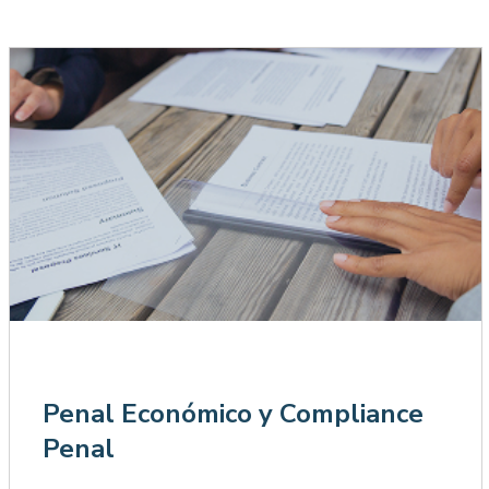
Penal Económico y Compliance
Penal