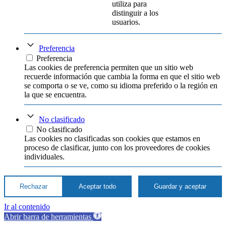
utiliza para
distinguir a los
usuarios.
Preferencia
Preferencia
Las cookies de preferencia permiten que un sitio web
recuerde información que cambia la forma en que el sitio web
se comporta o se ve, como su idioma preferido o la región en
la que se encuentra.
No clasificado
No clasificado
Las cookies no clasificadas son cookies que estamos en
proceso de clasificar, junto con los proveedores de cookies
individuales.
Rechazar
Aceptar todo
Guardar y aceptar
Ir al contenido
Abrir barra de herramientas