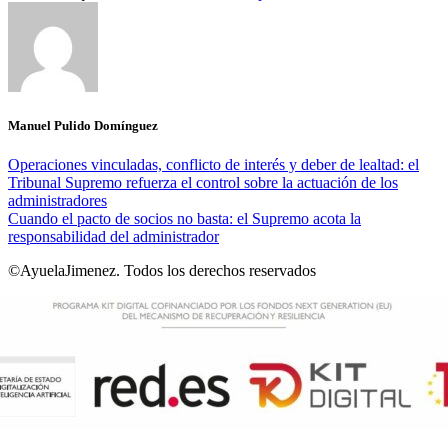
Manuel Pulido Domínguez
Operaciones vinculadas, conflicto de interés y deber de lealtad: el
Tribunal Supremo refuerza el control sobre la actuación de los
administradores
Cuando el pacto de socios no basta: el Supremo acota la
responsabilidad del administrador
©AyuelaJimenez. Todos los derechos reservados