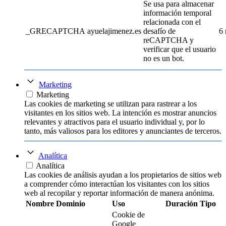
Se usa para almacenar
información temporal
relacionada con el
_GRECAPTCHA
ayuelajimenez.es
desafío de
6
reCAPTCHA y
verificar que el usuario
no es un bot.
Marketing
Marketing
Las cookies de marketing se utilizan para rastrear a los
visitantes en los sitios web. La intención es mostrar anuncios
relevantes y atractivos para el usuario individual y, por lo
tanto, más valiosos para los editores y anunciantes de terceros.
Analítica
Analítica
Las cookies de análisis ayudan a los propietarios de sitios web
a comprender cómo interactúan los visitantes con los sitios
web al recopilar y reportar información de manera anónima.
Nombre
Dominio
Uso
Duración
Tipo
Cookie de
Google