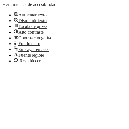
Herramientas de accesibilidad
Aumentar texto
Disminuir texto
Escala de grises
Alto contraste
Contraste negativo
Fondo claro
Subrayar enlaces
Fuente legible
Restablecer