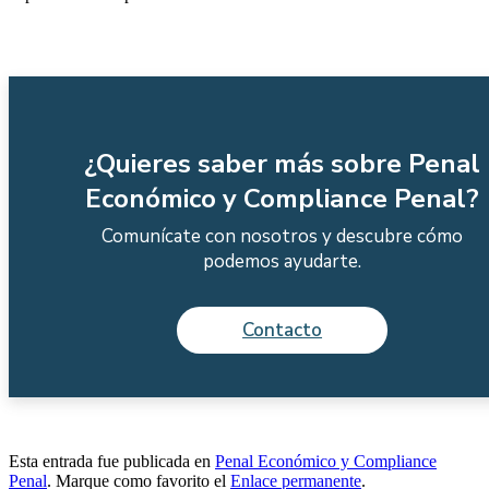
¿Quieres saber más sobre Penal
Económico y Compliance Penal?
Comunícate con nosotros y descubre cómo
podemos ayudarte.
Contacto
Esta entrada fue publicada en
Penal Económico y Compliance
Penal
. Marque como favorito el
Enlace permanente
.