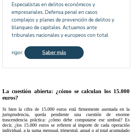
Especialistas en delitos económicos y
empresariales. Defensa penal en casos
complejos y planes de prevención de delitos y
blanqueo de capitales. Actuamos ante
tribunales nacionales y europeos con total
rigor.
Saber más
La cuestión abierta: ¿cómo se calculan los 15.000
euros?
Si bien la cifra de 15.000 euros está firmemente asentada en la
jurisprudencia, queda pendiente una cuestión de enorme
trascendencia práctica: ¿cómo debe computarse ese umbral? Es
decir, ¿los 15.000 euros se refieren al importe de cada operación
individual, a la suma mensual, trimestral, anual o al total acumulado