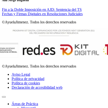
Ana Jorge Báguena
Fin a la Doble Imposición en AJD: Sentencia del TS
Fechas y Firmas Digitales en Resoluciones Judiciales
©AyuelaJimenez. Todos los derechos reservados
©AyuelaJimenez. Todos los derechos reservados
Aviso Legal
Política de privacidad
Política de cookies
Declaración de accesibilidad web
Áreas de Práctica