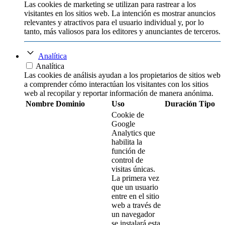
Las cookies de marketing se utilizan para rastrear a los
visitantes en los sitios web. La intención es mostrar anuncios
relevantes y atractivos para el usuario individual y, por lo
tanto, más valiosos para los editores y anunciantes de terceros.
Analítica
Analítica
Las cookies de análisis ayudan a los propietarios de sitios web
a comprender cómo interactúan los visitantes con los sitios
web al recopilar y reportar información de manera anónima.
Nombre
Dominio
Uso
Duración
Tipo
Cookie de
Google
Analytics que
habilita la
función de
control de
visitas únicas.
La primera vez
que un usuario
entre en el sitio
web a través de
un navegador
se instalará esta