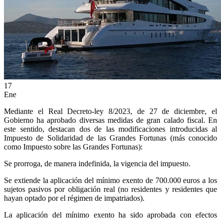
ES
17
Ene
Mediante el Real Decreto-ley 8/2023, de 27 de diciembre, el
Gobierno ha aprobado diversas medidas de gran calado fiscal. En
este sentido, destacan dos de las modificaciones introducidas al
Impuesto de Solidaridad de las Grandes Fortunas (más conocido
como Impuesto sobre las Grandes Fortunas):
Se prorroga, de manera indefinida, la vigencia del impuesto.
Se extiende la aplicación del mínimo exento de 700.000 euros a los
sujetos pasivos por obligación real (no residentes y residentes que
hayan optado por el régimen de impatriados).
La aplicación del mínimo exento ha sido aprobada con efectos