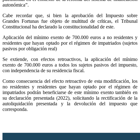
autonómica”.
Cabe recordar que, si bien la aprobación del Impuesto sobre
Grandes Fortunas fue objeto de multitud de críticas, el Tribunal
Constitucional ha declarado la constitucionalidad de este.
Aplicación del mínimo exento de 700.000 euros a no residentes y
residentes que hayan optado por el régimen de impatriados (sujetos
pasivos por obligación real)
Se extiende, con efectos retroactivos, la aplicación del mínimo
exento de 700.000 euros a todos los sujetos pasivos del impuesto,
con independencia de su residencia fiscal.
Como consecuencia del efecto retroactivo de esta modificación, los
no residentes y residentes que hayan optado por el régimen de
impatriados podrán beneficiarse de este mínimo exento también en
su declaración presentada (2022), solicitando la rectificación de la
autoliquidación presentada y la devolución del impuesto que
corresponda.