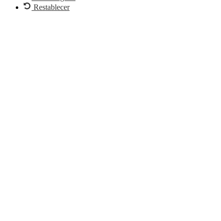
Restablecer