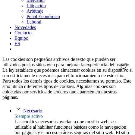
Mercantil
Litigación
Arbitraje
Penal Económico
Laboral
Novedades
Contacto
Equipo
ES
Las cookies son pequeños archivos de texto que pueden ser
utilizados por los sitios web para mejorar la experiencia del usuario.
La ley establece que podemos almacenar cookies en su dispositivo si
son estrictamente necesarias para el funcionamiento de este sitio.
Para todos los demás tipos de cookies, necesitamos su permiso. Este
sitio utiliza diferentes tipos de cookies. Algunas cookies son
colocadas por servicios de terceros que aparecen en nuestras
páginas.
Necesario
Siempre activo
Las cookies necesarias ayudan a que un sitio web sea
utilizable al habilitar funciones básicas como la navegación
por páginas y el acceso a áreas seguras del sitio web. El sitio