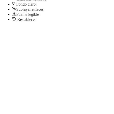
Fondo claro
Subrayar enlaces
Fuente legible
Restablecer