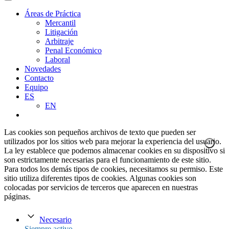
Áreas de Práctica
Mercantil
Litigación
Arbitraje
Penal Económico
Laboral
Novedades
Contacto
Equipo
ES
EN
Las cookies son pequeños archivos de texto que pueden ser
utilizados por los sitios web para mejorar la experiencia del usuario.
La ley establece que podemos almacenar cookies en su dispositivo si
son estrictamente necesarias para el funcionamiento de este sitio.
Para todos los demás tipos de cookies, necesitamos su permiso. Este
sitio utiliza diferentes tipos de cookies. Algunas cookies son
colocadas por servicios de terceros que aparecen en nuestras
páginas.
Necesario
Siempre activo