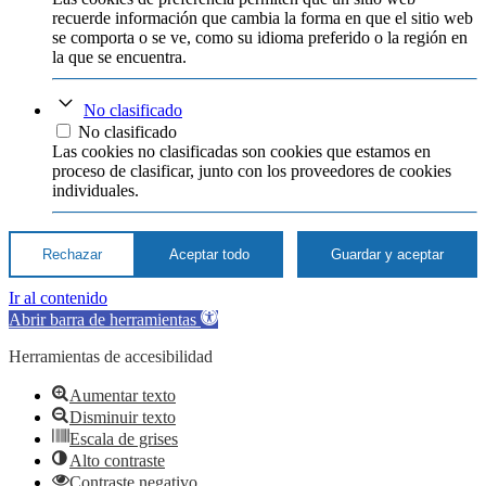
recuerde información que cambia la forma en que el sitio web
se comporta o se ve, como su idioma preferido o la región en
la que se encuentra.
No clasificado
No clasificado
Las cookies no clasificadas son cookies que estamos en
proceso de clasificar, junto con los proveedores de cookies
individuales.
Rechazar
Aceptar todo
Guardar y aceptar
Ir al contenido
Abrir barra de herramientas
Herramientas de accesibilidad
Aumentar texto
Disminuir texto
Escala de grises
Alto contraste
Contraste negativo