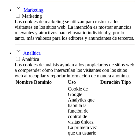
Marketing
Marketing
Las cookies de marketing se utilizan para rastrear a los
visitantes en los sitios web. La intención es mostrar anuncios
relevantes y atractivos para el usuario individual y, por lo
tanto, más valiosos para los editores y anunciantes de terceros.
Analítica
Analítica
Las cookies de análisis ayudan a los propietarios de sitios web
a comprender cómo interactúan los visitantes con los sitios
web al recopilar y reportar información de manera anónima.
Nombre
Dominio
Uso
Duración
Tipo
Cookie de
Google
Analytics que
habilita la
función de
control de
visitas únicas.
La primera vez
que un usuario