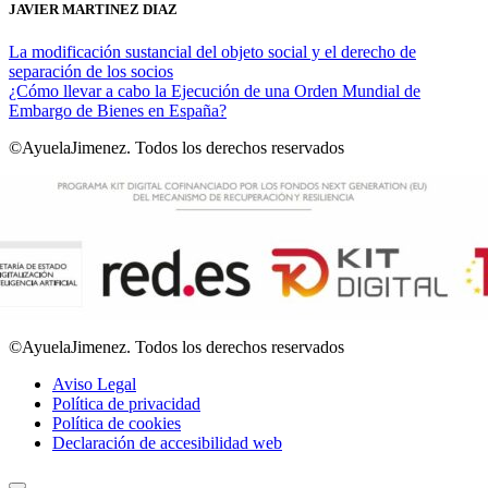
JAVIER MARTINEZ DIAZ
La modificación sustancial del objeto social y el derecho de
separación de los socios
¿Cómo llevar a cabo la Ejecución de una Orden Mundial de
Embargo de Bienes en España?
©AyuelaJimenez. Todos los derechos reservados
©AyuelaJimenez. Todos los derechos reservados
Aviso Legal
Política de privacidad
Política de cookies
Declaración de accesibilidad web