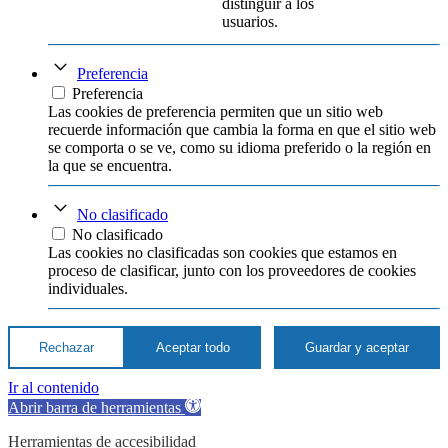
distinguir a los
usuarios.
Preferencia
Preferencia
Las cookies de preferencia permiten que un sitio web
recuerde información que cambia la forma en que el sitio web
se comporta o se ve, como su idioma preferido o la región en
la que se encuentra.
No clasificado
No clasificado
Las cookies no clasificadas son cookies que estamos en
proceso de clasificar, junto con los proveedores de cookies
individuales.
Rechazar
Aceptar todo
Guardar y aceptar
Ir al contenido
Abrir barra de herramientas
Herramientas de accesibilidad