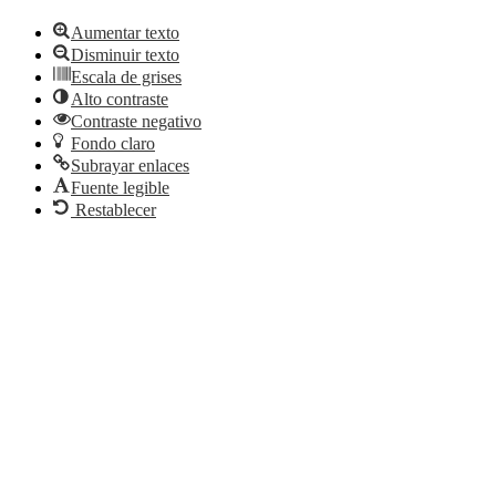
Aumentar texto
Disminuir texto
Escala de grises
Alto contraste
Contraste negativo
Fondo claro
Subrayar enlaces
Fuente legible
Restablecer