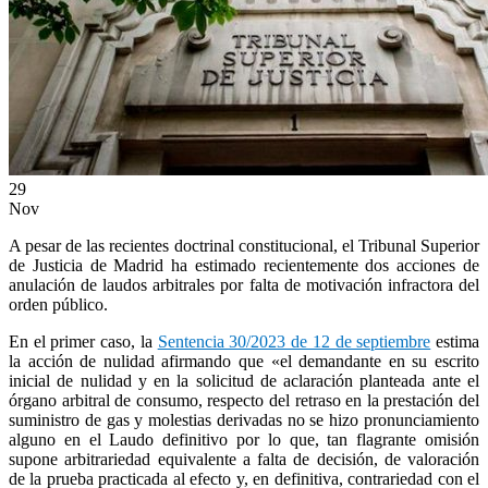
ES
EN
29
Nov
A pesar de las recientes doctrinal constitucional, el Tribunal Superior
de Justicia de Madrid ha estimado recientemente dos acciones de
anulación de laudos arbitrales por falta de motivación infractora del
orden público.
En el primer caso, la
Sentencia 30/2023 de 12 de septiembre
estima
la acción de nulidad afirmando que «el demandante en su escrito
inicial de nulidad y en la solicitud de aclaración planteada ante el
órgano arbitral de consumo, respecto del retraso en la prestación del
suministro de gas y molestias derivadas no se hizo pronunciamiento
alguno en el Laudo definitivo por lo que, tan flagrante omisión
supone arbitrariedad equivalente a falta de decisión, de valoración
de la prueba practicada al efecto y, en definitiva, contrariedad con el