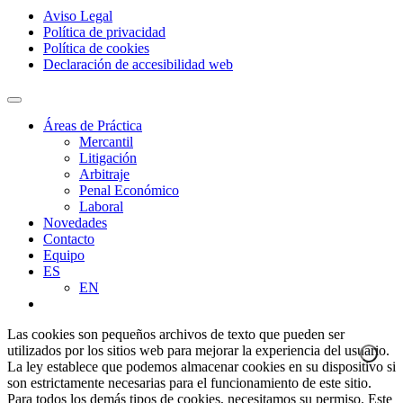
Aviso Legal
Política de privacidad
Política de cookies
Declaración de accesibilidad web
Áreas de Práctica
Mercantil
Litigación
Arbitraje
Penal Económico
Laboral
Novedades
Contacto
Equipo
ES
EN
Las cookies son pequeños archivos de texto que pueden ser
utilizados por los sitios web para mejorar la experiencia del usuario.
La ley establece que podemos almacenar cookies en su dispositivo si
son estrictamente necesarias para el funcionamiento de este sitio.
Para todos los demás tipos de cookies, necesitamos su permiso. Este