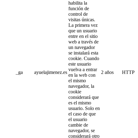
habilita la
función de
control de
visitas únicas.
La primera vez
que un usuario
entre en el sitio
web a través de
un navegador
se instalará esta
cookie. Cuando
este usuario
vuelva a entrar
_ga
ayuelajimenez.es
2 años
HTTP
en la web con
el mismo
navegador, la
cookie
considerará que
es el mismo
usuario. Solo en
el caso de que
el usuario
cambie de
navegador, se
considerará otro