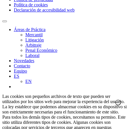
Política de cookies
Declaración de accesibilidad web
Áreas de Práctica
Mercantil
Litigación
Arbitraje
Penal Económico
Laboral
Novedades
Contacto
Equipo
ES
EN
Las cookies son pequeños archivos de texto que pueden ser
utilizados por los sitios web para mejorar la experiencia del usuario.
La ley establece que podemos almacenar cookies en su dispositivo si
son estrictamente necesarias para el funcionamiento de este sitio.
Para todos los demás tipos de cookies, necesitamos su permiso. Este
sitio utiliza diferentes tipos de cookies. Algunas cookies son
colocadas por servicios de terceros que aparecen en nuestras