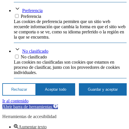
Preferencia
Preferencia
Las cookies de preferencia permiten que un sitio web
recuerde información que cambia la forma en que el sitio web
se comporta o se ve, como su idioma preferido o la región en
la que se encuentra.
No clasificado
No clasificado
Las cookies no clasificadas son cookies que estamos en
proceso de clasificar, junto con los proveedores de cookies
individuales.
Rechazar
Aceptar todo
Guardar y aceptar
Ir al contenido
Abrir barra de herramientas
Herramientas de accesibilidad
Aumentar texto