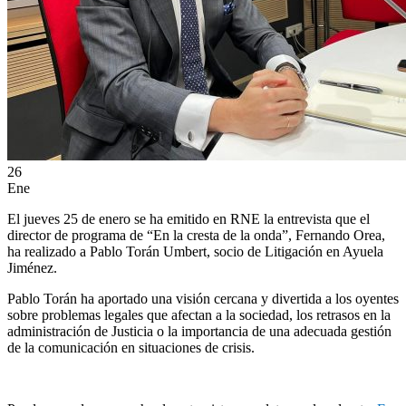
ES
EN
26
Ene
El jueves 25 de enero se ha emitido en RNE la entrevista que el
director de programa de “En la cresta de la onda”, Fernando Orea,
ha realizado a Pablo Torán Umbert, socio de Litigación en Ayuela
Jiménez.
Pablo Torán ha aportado una visión cercana y divertida a los oyentes
sobre problemas legales que afectan a la sociedad, los retrasos en la
administración de Justicia o la importancia de una adecuada gestión
de la comunicación en situaciones de crisis.