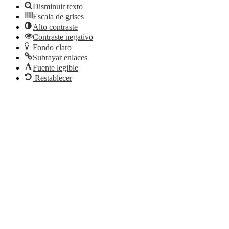
Disminuir texto
Escala de grises
Alto contraste
Contraste negativo
Fondo claro
Subrayar enlaces
Fuente legible
Restablecer